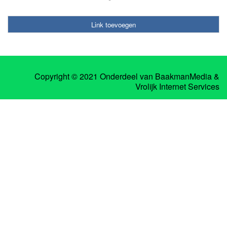
Link toevoegen
Copyright © 2021 Onderdeel van
BaakmanMedia
&
Vrolijk Internet Services