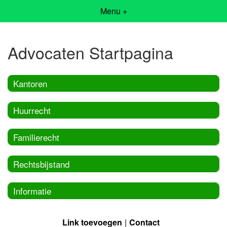
Menu +
Advocaten Startpagina
Kantoren
Huurrecht
Familierecht
Rechtsbijstand
Informatie
Link toevoegen
Contact